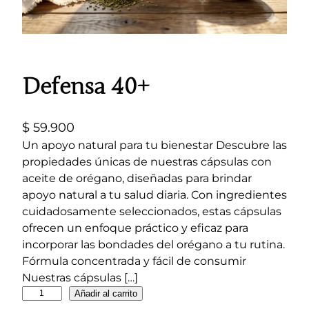
Defensa 40+
$
59.900
Un apoyo natural para tu bienestar Descubre las
propiedades únicas de nuestras cápsulas con
aceite de orégano, diseñadas para brindar
apoyo natural a tu salud diaria. Con ingredientes
cuidadosamente seleccionados, estas cápsulas
ofrecen un enfoque práctico y eficaz para
incorporar las bondades del orégano a tu rutina.
Fórmula concentrada y fácil de consumir
Nuestras cápsulas […]
D
Añadir al carrito