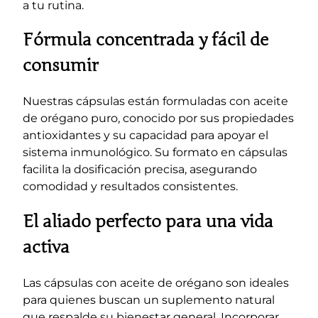
a tu rutina.
Fórmula concentrada y fácil de
consumir
Nuestras cápsulas están formuladas con aceite
de orégano puro, conocido por sus propiedades
antioxidantes y su capacidad para apoyar el
sistema inmunológico. Su formato en cápsulas
facilita la dosificación precisa, asegurando
comodidad y resultados consistentes.
El aliado perfecto para una vida
activa
Las cápsulas con aceite de orégano son ideales
para quienes buscan un suplemento natural
que respalde su bienestar general. Incorporar