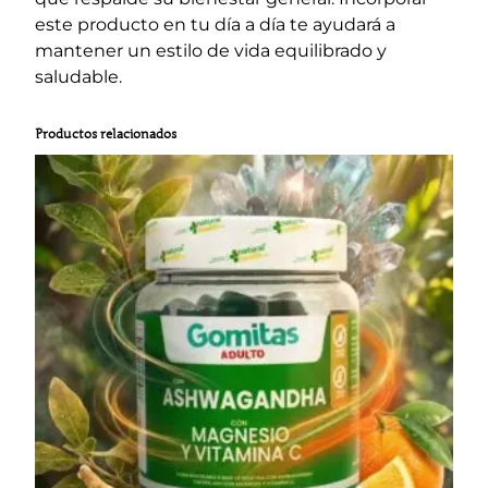
este producto en tu día a día te ayudará a
mantener un estilo de vida equilibrado y
saludable.
Productos relacionados