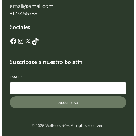
email@email.com
+123456789
Sociales
Suscríbase a nuestro boletín
EMAIL
*
Suscribirse
© 2026 Wellness 40+. All rights reserved.