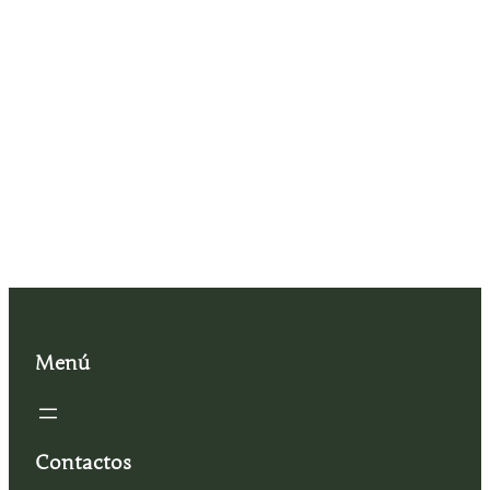
Menú
Contactos