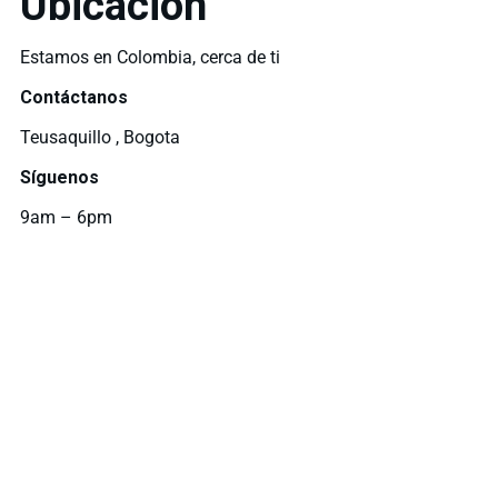
Ubicación
Estamos en Colombia, cerca de ti
Contáctanos
Teusaquillo , Bogota
Síguenos
9am – 6pm