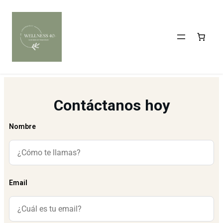
Contáctanos hoy
Nombre
Email