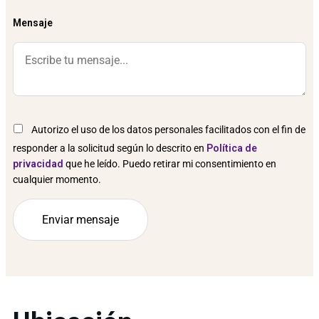
Mensaje
Autorizo el uso de los datos personales facilitados con el fin de
responder a la solicitud según lo descrito en
Política de
privacidad
que he leído. Puedo retirar mi consentimiento en
cualquier momento.